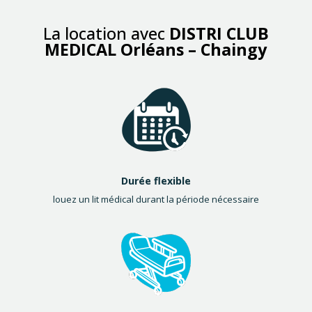
La location avec
DISTRI CLUB
MEDICAL Orléans – Chaingy
Durée flexible
louez un lit médical durant la période nécessaire