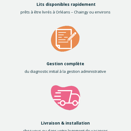
Lits disponibles rapidement
prêts à être livrés à Orléans – Chaingy ou environs
Gestion complète
du diagnostic initial à la gestion administrative
Livraison & installation
chez vous ou dans votre logement de vacances