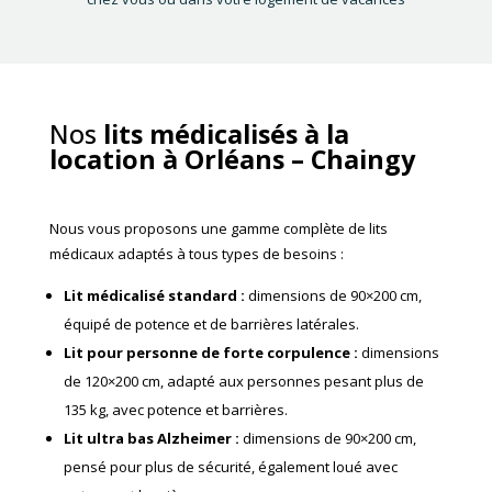
Nos
lits médicalisés à la
location à Orléans – Chaingy
Nous vous proposons une gamme complète de lits
médicaux adaptés à tous types de besoins :
Lit médicalisé standard
:
dimensions de 90×200 cm,
équipé de potence et de barrières latérales.
Lit pour personne de forte corpulence
:
dimensions
de 120×200 cm, adapté aux personnes pesant plus de
135 kg, avec potence et barrières.
Lit ultra bas Alzheimer
:
dimensions de 90×200 cm,
pensé pour plus de sécurité, également loué avec