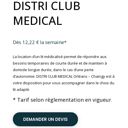
DISTRI CLUB
MEDICAL
Dès 12,22 € la semaine*
La location d’un
lit médicalisé
permet de répondre aux
besoins temporaires de courte durée et de maintien à
domicile longue durée, dans le cas d’une perte
d’autonomie. DISTRI CLUB MEDICAL Orléans – Chaingy est à
votre disposition pour vous accompagner dans le choix du
lit adapté.
* Tarif selon règlementation en vigueur.
DEMANDER UN DEVIS