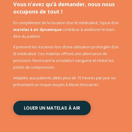
Vous n’avez qu’à demander, nous nous
occupons de tout !
En complément de la location d’un lit médicalisé, l’ajout d’un
matelas à air dynamique
contribue à améliorer le bien-
être du patient.
Il prévient les escarres lors d’une utilisation prolongée d’un
lit médicalisé. Ces matelas offrent une alternance de
pressions favorisant la circulation sanguine et réduit les
points de compression.
Adaptés aux patients alités plus de 15 heures par jour ou
présentant un risque moyen à élevé d’escarres.
LOUER UN MATELAS À AIR