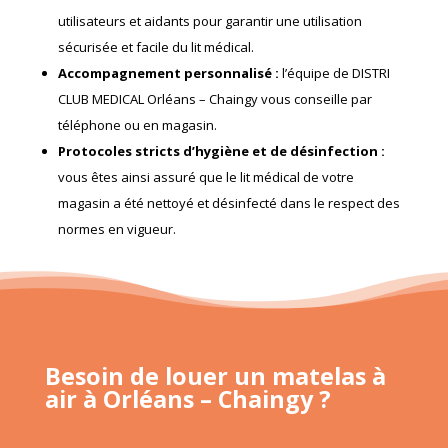
utilisateurs et aidants pour garantir une utilisation
sécurisée et facile du lit médical.
Accompagnement personnalisé
:
l’équipe de DISTRI
CLUB MEDICAL Orléans – Chaingy vous conseille par
téléphone ou en magasin.
Protocoles stricts d’hygiène et de désinfection
:
vous êtes ainsi assuré que le lit médical de votre
magasin a été nettoyé et désinfecté dans le respect des
normes en vigueur.
Besoin de louer un matelas à
air à Orléans – Chaingy ?