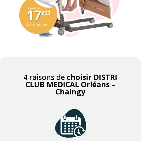
4 raisons de
choisir DISTRI
CLUB MEDICAL Orléans –
Chaingy