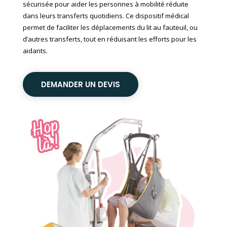
sécurisée pour aider les personnes à mobilité réduite
dans leurs transferts quotidiens. Ce dispositif médical
permet de faciliter les déplacements du lit au fauteuil, ou
d’autres transferts, tout en réduisant les efforts pour les
aidants.
DEMANDER UN DEVIS