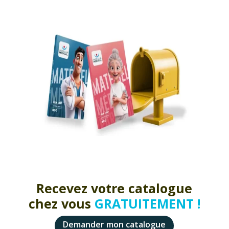
Recevez votre catalogue
chez vous
GRATUITEMENT !
Demander mon catalogue