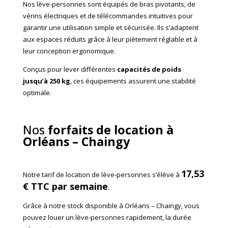
Nos lève-personnes sont équipés de bras pivotants, de
vérins électriques et de télécommandes intuitives pour
garantir une utilisation simple et sécurisée. Ils s’adaptent
aux espaces réduits grâce à leur piètement réglable et à
leur conception ergonomique.
Conçus pour lever différentes
capacités de poids
jusqu’à 250 kg
, ces équipements assurent une stabilité
optimale.
Nos
forfaits de location à
Orléans – Chaingy
17,53
Notre tarif de location de lève-personnes s’élève à
€ TTC par semaine
.
Grâce à notre stock disponible à Orléans – Chaingy, vous
pouvez louer un lève-personnes rapidement, la durée