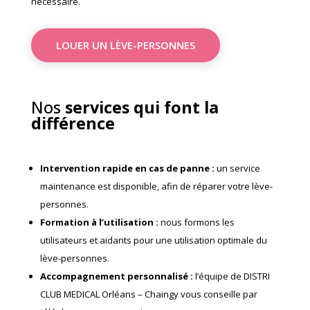
nécessaire.
LOUER UN LÈVE-PERSONNES
Nos
services qui font la
différence
Intervention rapide en cas de panne
:
un service
maintenance est disponible, afin de réparer votre lève-
personnes.
Formation à l’utilisation
:
nous formons les
utilisateurs et aidants pour une utilisation optimale du
lève-personnes.
Accompagnement personnalisé
:
l’équipe de DISTRI
CLUB MEDICAL Orléans – Chaingy vous conseille par