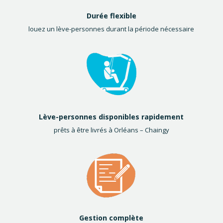
Durée flexible
louez un lève-personnes durant la période nécessaire
Lève-personnes disponibles rapidement
prêts à être livrés à Orléans – Chaingy
Gestion complète