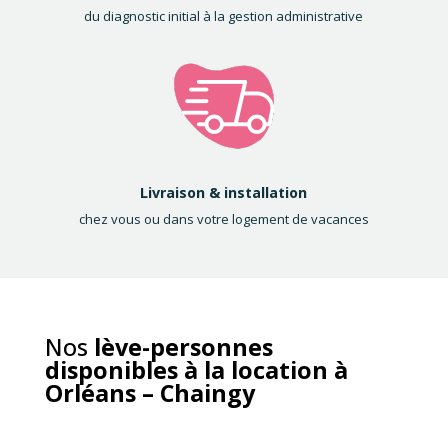
du diagnostic initial à la gestion administrative
Livraison & installation
chez vous ou dans votre logement de vacances
Nos
lève-personnes
disponibles à la location à
Orléans – Chaingy