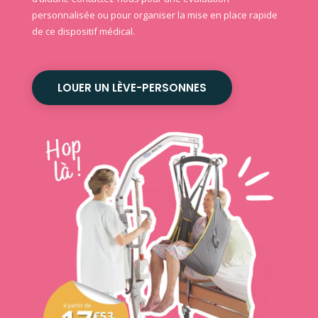
personnalisée ou pour organiser la mise en place rapide
de ce dispositif médical.
LOUER UN LÈVE-PERSONNES